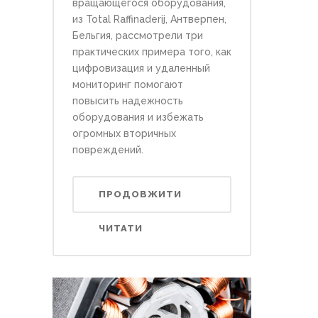
вращающегося оборудования,
из Total Raffinaderij, Антверпен,
Бельгия, рассмотрели три
практических примера того, как
цифровизация и удаленный
мониторинг помогают
повысить надежность
оборудования и избежать
огромных вторичных
повреждений.
ПРОДОВЖИТИ
ЧИТАТИ