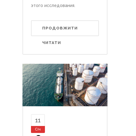
этого исследования.
ПРОДОВЖИТИ
ЧИТАТИ
11
Січ