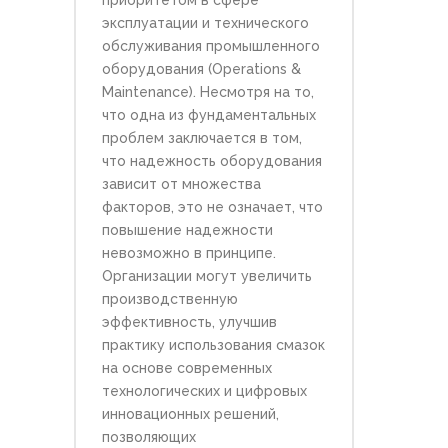
приоритетом в сфере
эксплуатации и технического
обслуживания промышленного
оборудования (Operations &
Maintenance). Несмотря на то,
что одна из фундаментальных
проблем заключается в том,
что надежность оборудования
зависит от множества
факторов, это не означает, что
повышение надежности
невозможно в принципе.
Организации могут увеличить
производственную
эффективность, улучшив
практику использования смазок
на основе современных
технологических и цифровых
инновационных решений,
позволяющих