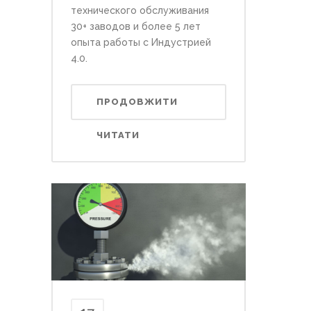
технического обслуживания
30+ заводов и более 5 лет
опыта работы с Индустрией
4.0.
ПРОДОВЖИТИ
ЧИТАТИ