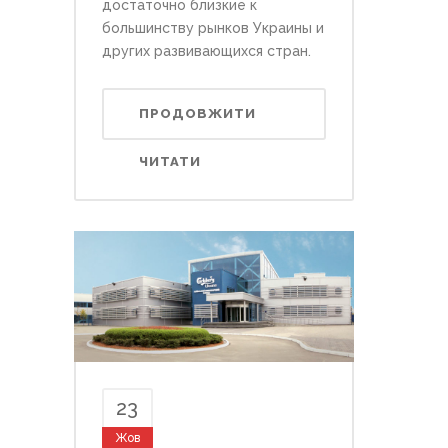
достаточно близкие к
большинству рынков Украины и
других развивающихся стран.
ПРОДОВЖИТИ
ЧИТАТИ
23
Жов