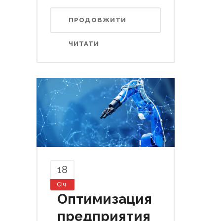
ПРОДОВЖИТИ
ЧИТАТИ
18
Січ
Оптимизация
предприятия