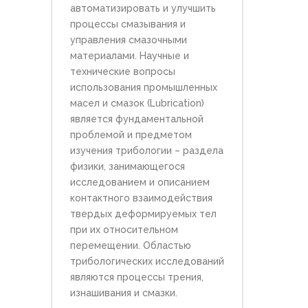
автоматизировать и улучшить
процессы смазывания и
управления смазочными
материалами. Научные и
технические вопросы
использования промышленных
масел и смазок (Lubrication)
является фундаментальной
проблемой и предметом
изучения трибологии – раздела
физики, занимающегося
исследованием и описанием
контактного взаимодействия
твердых деформируемых тел
при их относительном
перемещении. Областью
трибологических исследований
являются процессы трения,
изнашивания и смазки.