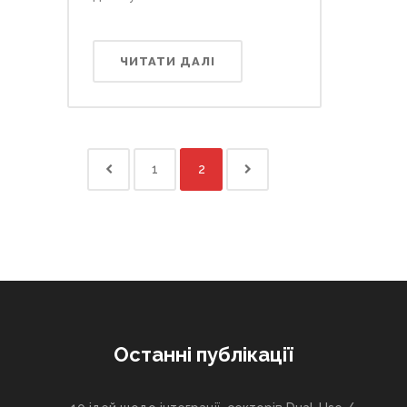
ЧИТАТИ ДАЛІ
1
2
Останні публікації