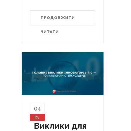
ПРОДОВЖИТИ
ЧИТАТИ
04
Гру
Виклики для