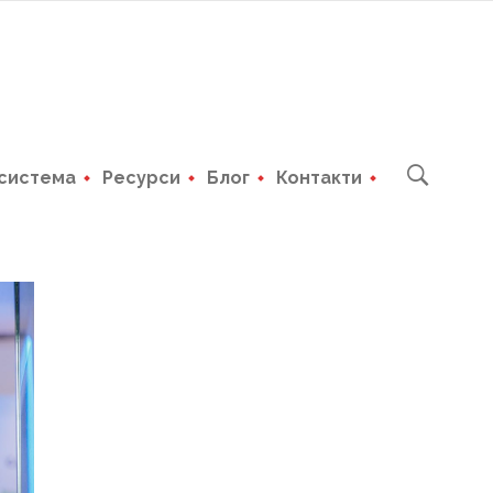
система
Ресурси
Блог
Контакти