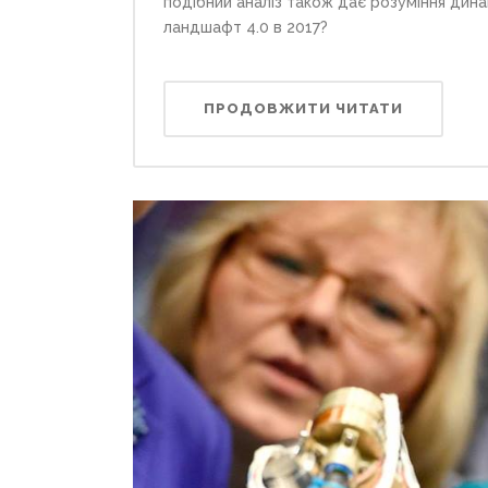
подібний аналіз також дає розуміння дина
ландшафт 4.0 в 2017?
ПРОДОВЖИТИ ЧИТАТИ