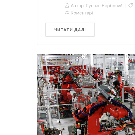
Автор:
Руслан Вербовий
Коментарі
ЧИТАТИ ДАЛІ