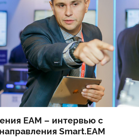
ения ЕАМ – интервью с
направления Smart.EAM