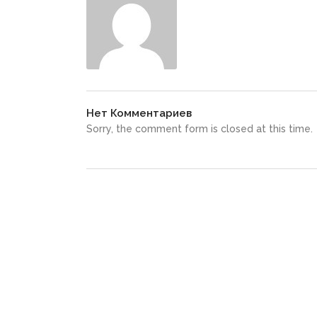
Нет Комментариев
Sorry, the comment form is closed at this time.