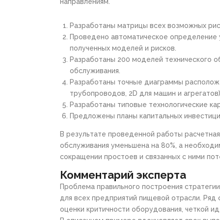
направлениям.
Разработаны матрицы всех возможных риск
Проведено автоматическое определение у
полученных моделей и рисков.
Разработаны 200 моделей технического об
обслуживания.
Разработаны точные диаграммы расположе
трубопроводов, 2D для машин и агрегатов)
Разработаны типовые технологические кар
Предложены планы капитальных инвестици
В результате проведенной работы расчетная
обслуживания уменьшена на 80%, а необходи
сокращении простоев и связанных с ними пот
Комментарий эксперта
Проблема правильного построения стратегии
для всех предприятий пищевой отрасли. Ряд 
оценки критичности оборудования, четкой ид