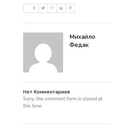
Михайло
Федак
Нет Комментариев
Sorry, the comment form is closed at
this time.