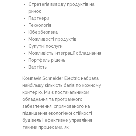
Стратегія виводу продуктів на
ринок
Партнери
Технологія
Кібербезпека
Можливості продуктів
Супутні послуги
Можливість інтеграції обладнання
Портфель рішень
Вартість
Компанія Schneider Electric набрала
найбільшу кількість балів по кожному
критерію. Ми є постачальником
обладнання та програмного
забезпечення, спрямованого на
підвищення екологічної стійкості
будівель і ефективне управління
такими процесами, як: