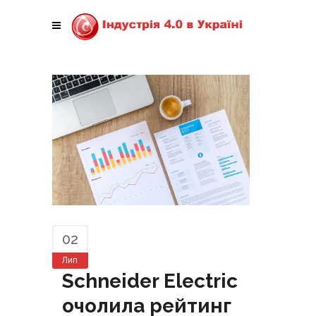
02
Лип
Schneider Electric
очолила рейтинг