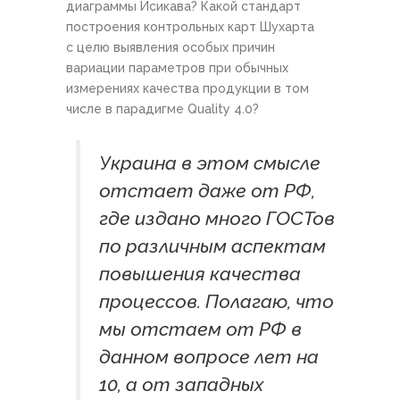
диаграммы Исикава? Какой стандарт
построения контрольных карт Шухарта
с целю выявления особых причин
вариации параметров при обычных
измерениях качества продукции в том
числе в парадигме Quality 4.0?
Украина в этом смысле
отстает даже от РФ,
где издано много ГОСТов
по различным аспектам
повышения качества
процессов. Полагаю, что
мы отстаем от РФ в
данном вопросе лет на
10, а от западных