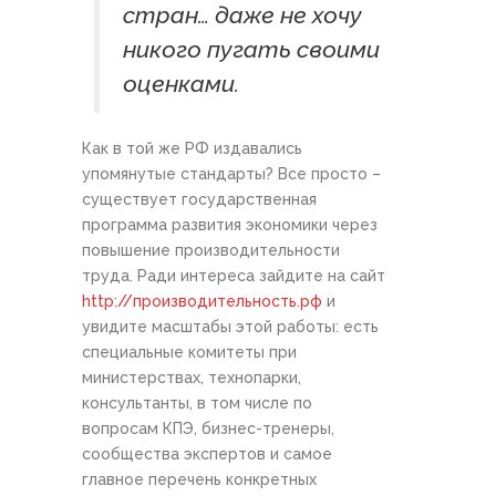
стран… даже не хочу
никого пугать своими
оценками.
Как в той же РФ издавались
упомянутые стандарты? Все просто –
существует государственная
программа развития экономики через
повышение производительности
труда. Ради интереса зайдите на сайт
http://производительность.рф
и
увидите масштабы этой работы: есть
специальные комитеты при
министерствах, технопарки,
консультанты, в том числе по
вопросам КПЭ, бизнес-тренеры,
сообщества экспертов и самое
главное перечень конкретных