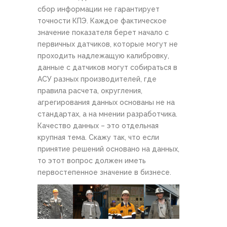
сбор информации не гарантирует
точности КПЭ. Каждое фактическое
значение показателя берет начало с
первичных датчиков, которые могут не
проходить надлежащую калибровку,
данные с датчиков могут собираться в
АСУ разных производителей, где
правила расчета, округления,
агрегирования данных основаны не на
стандартах, а на мнении разработчика.
Качество данных – это отдельная
крупная тема. Скажу так, что если
принятие решений основано на данных,
то этот вопрос должен иметь
первостепенное значение в бизнесе.