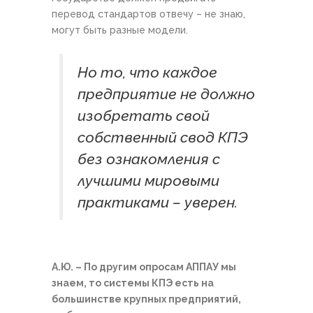
перевод стандартов отвечу – не знаю,
могут быть разные модели.
Но то, что каждое
предприятие не должно
изобретать свой
собственный свод КПЭ
без ознакомления с
лучшими мировыми
практиками – уверен.
А.Ю. – По другим опросам АППАУ мы
знаем, то системы КПЭ есть на
большинстве крупных предприятий,