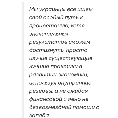
Мы украинцы все ищем
свой особый путь к
процветанию, хотя
значительных
результатов сможем
достигнуть, просто
изучив существующие
лучшие практики в
развитии экономики,
используя внутренние
резервы, а не ожидая
финансовой и явно не
безвозмездной помощи c
запада.