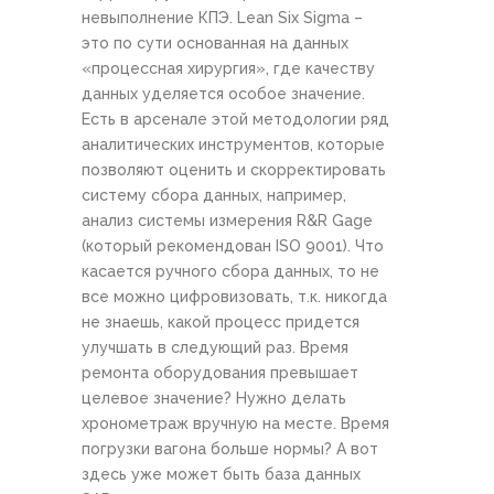
невыполнение КПЭ. Lean Six Sigma –
это по сути основанная на данных
«процессная хирургия», где качеству
данных уделяется особое значение.
Есть в арсенале этой методологии ряд
аналитических инструментов, которые
позволяют оценить и скорректировать
систему сбора данных, например,
анализ системы измерения R&R Gage
(который рекомендован ISO 9001). Что
касается ручного сбора данных, то не
все можно цифровизовать, т.к. никогда
не знаешь, какой процесс придется
улучшать в следующий раз. Время
ремонта оборудования превышает
целевое значение? Нужно делать
хронометраж вручную на месте. Время
погрузки вагона больше нормы? А вот
здесь уже может быть база данных