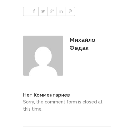
Михайло
Федак
Нет Комментариев
Sorry, the comment form is closed at
this time.