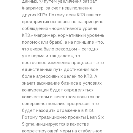
данных, 3) путем увеличения затрат
(например, за счет невыполнения
других КПЭ). Потому если КПЭ вашего
предприятия основаны не на принципе
соблюдения «нормативного уровня
КПЭ» (например, нормативный уровень
поломок или брака), а на принципе «то,
что вчера было рекордом – сегодня
уже норма и так далее», то
постоянное изменение процесса – это
единственный путь достижения все
более агрессивных целей по КПЭ. А
значит выживание бизнеса в условиях
конкуренции будет определяться
количеством и качеством попыток по
совершенствованию процессов, что
будет находить отражение в КПЭ.
Потому традиционно проекты Lean Six
Sigma инициируются в качестве
корректирующей меры на стабильное