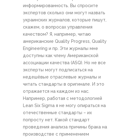
информированность. Вы спросите
экспертов сколько они могут назвать
украинских журналов, которые пишут,
скажем, о вопросах управления
качеством? Я, например, читаю
американские Quality Progress, Quality
Engineering и пр. Эти журналы мне
доступны как члену Американской
ассоциации качества (ASQ). Но не все
эксперты могут подписаться на
недешёвые отраслевые журналы и
читать стандарты в оригинале. И это
отражается на каждом из нас.
Например, работая с методологией
Lean Six Sigma я не могу опираться на
отечественные стандарты – их
попросту нет. Какой стандарт
проведения анализа причины брака на
производстве с применением