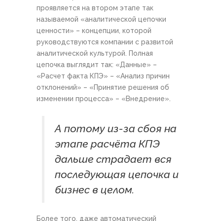
проявляется на втором этапе так
называемой «аналитической цепочки
ценности» – концепции, которой
руководствуются компании с развитой
аналитической культурой. Полная
цепочка выглядит так: «Данные» –
«Расчет факта КПЭ» – «Анализ причин
отклонений» – «Принятие решения об
изменении процесса» – «Внедрение».
А потому из-за сбоя на
этапе расчёта КПЭ
дальше страдает вся
последующая цепочка и
бизнес в целом.
Более того, даже автоматический