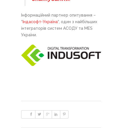
Інформаційний партнер опитування –
“
Індасофт-Україна
“, один з найбільших
інтеграторів систем АСОДУ та MES
України.