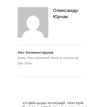
Олександр
Юрчак
Нет Комментариев
Sorry, the comment form is closed at
this time.
10 ідей щодо інтеграції секторів