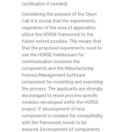
certification if needed).
Considering the purpose of the Open
Call it is crucial that the experiments,
regardless of the area of application,
utilize the HORSE framework to the
fullest extent possible. This means that
that the proposed experiments need to
use the HORSE middleware for
communication between the
components and the Manufacturing
Process Management Software
component for modelling and executing
the process. The applicants are strongly
encouraged to reuse process-specific
modules developed within the HORSE
project. If development of new
components is needed full compatibility
with the framework needs to be
ensured. Development of components