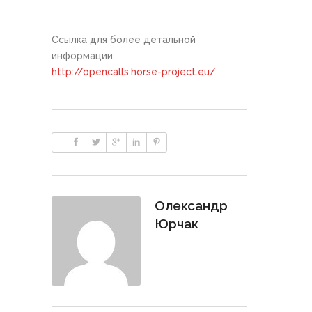
Ссылка для более детальной
информации:
http://opencalls.horse-project.eu/
Олександр
Юрчак