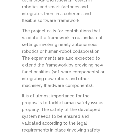
technology and research results in
robotics and smart factories and
integrates them in a coherent and
flexible software framework.
The project calls for contributions that
validate the framework in real industrial
settings involving nearly autonomous
robotics or human-robot collaboration.
The experiments are also expected to
extend the framework by providing new
functionalities (software components) or
integrating new robots and other
machinery (hardware components)..
It is of utmost importance for the
proposals to tackle human safety issues
properly. The safety of the developed
system needs to be ensured and
validated according to the legal
requirements in place (involving safety