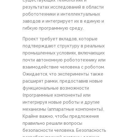
существующих технологиях и
результатах исследований в области
робототехники и интеллектуальных
заводов и интегрирует их в единую и
гибкую программную среду.
Проект требует вкладов, которые
подтверждают структуру в реальных
промышленных условиях, включающих
почти автономную робототехнику или
взаимодействие человека с роботом.
Ожидается, что эксперименты также
расширят рамки, предоставив новые
функциональные возможности
(программные компоненты) или
интегрируя новые роботы и другие
механизмы (аппаратные компоненты).
Крайне важно, чтобы предложения
правильно решали вопросы
безопасности человека. Безопасность