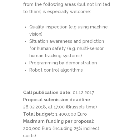
from the following areas (but not limited
to them) is especially welcome:
Quality inspection (e.g using machine
vision)
Situation awareness and prediction
for human safety (e.g. multi-sensor
human tracking systems)
Programming by demonstration
Robot control algorithms
Call publication date:
01.12.2017
Proposal submission deadline:
28.02.2018, at 17:00 (Brussels time)
Total budget:
1,400,000 Euro
Maximum funding per proposal:
200,000 Euro (including 25% indirect
costs)