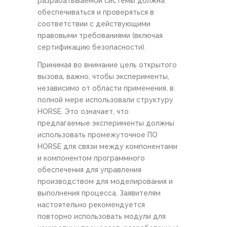
разрабатываемой системы должна
обеспечиваться и проверяться в
соответствии с действующими
правовыми требованиями (включая
сертификацию безопасности).
Принимая во внимание цель открытого
вызова, важно, чтобы эксперименты,
независимо от области применения, в
полной мере использовали структуру
HORSE. Это означает, что
предлагаемые эксперименты должны
использовать промежуточное ПО
HORSE для связи между компонентами
и компонентом программного
обеспечения для управления
производством для моделирования и
выполнения процесса. Заявителям
настоятельно рекомендуется
повторно использовать модули для