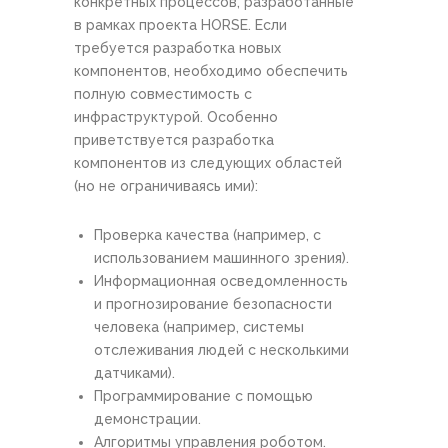
конкретных процессов, разработанные
в рамках проекта HORSE. Если
требуется разработка новых
компонентов, необходимо обеспечить
полную совместимость с
инфраструктурой. Особенно
приветствуется разработка
компонентов из следующих областей
(но не ограничиваясь ими):
Проверка качества (например, с
использованием машинного зрения).
Информационная осведомленность
и прогнозирование безопасности
человека (например, системы
отслеживания людей с несколькими
датчиками).
Программирование с помощью
демонстрации.
Алгоритмы управления роботом.