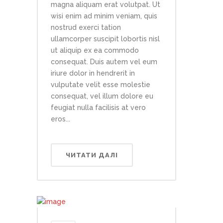
magna aliquam erat volutpat. Ut
wisi enim ad minim veniam, quis
nostrud exerci tation
ullamcorper suscipit lobortis nisl
ut aliquip ex ea commodo
consequat. Duis autem vel eum
iriure dolor in hendrerit in
vulputate velit esse molestie
consequat, vel illum dolore eu
feugiat nulla facilisis at vero
eros...
ЧИТАТИ ДАЛІ