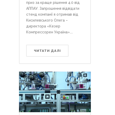
приз за краще рішення 4.0 від
АППАУ. Запрошення відвідати
стенд компанії я отримав від
Кисилевського Олега –
директора «Кезер
Компрессорен Україна»....
ЧИТАТИ ДАЛІ