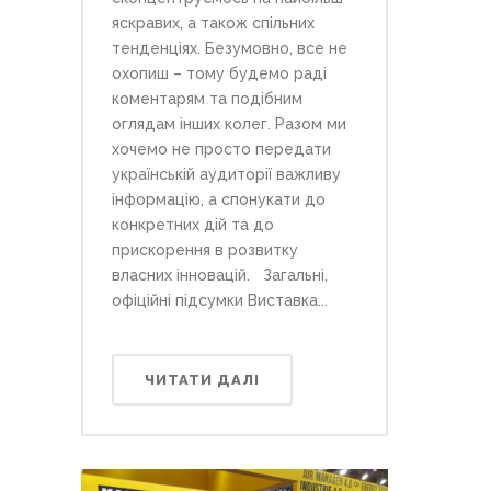
яскравих, а також спільних
тенденціях. Безумовно, все не
охопиш – тому будемо раді
коментарям та подібним
оглядам інших колег. Разом ми
хочемо не просто передати
українській аудиторії важливу
інформацію, а спонукати до
конкретних дій та до
прискорення в розвитку
власних інновацій. Загальні,
офіційні підсумки Виставка...
ЧИТАТИ ДАЛІ