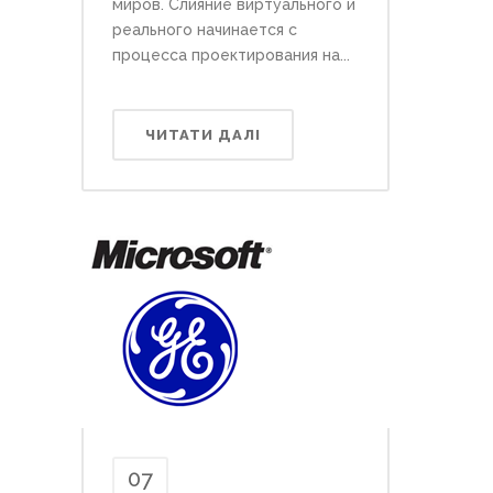
миров. Слияние виртуального и
реального начинается с
процесса проектирования на...
ЧИТАТИ ДАЛІ
07