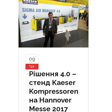
09
Тра
Рішення 4.0 –
стенд Kaeser
Kompressoren
на Hannover
Messe 2017