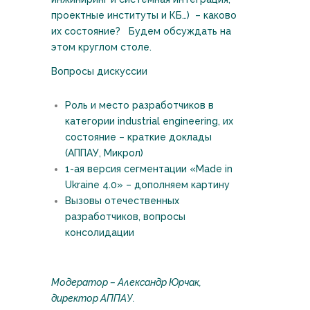
проектные институты и КБ…) – каково
их состояние? Будем обсуждать на
этом круглом столе.
Вопросы дискуссии
Роль и место разработчиков в
категории industrial engineering, их
состояние – краткие доклады
(АППАУ, Микрол)
1-ая версия сегментации «Made in
Ukraine 4.0» – дополняем картину
Вызовы отечественных
разработчиков, вопросы
консолидации
Модератор – Александр Юрчак,
директор АППАУ.