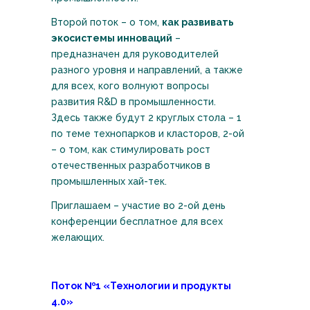
Второй поток – о том,
как развивать
экосистемы инноваций
–
предназначен для руководителей
разного уровня и направлений, а также
для всех, кого волнуют вопросы
развития R&D в промышленности.
Здесь также будут 2 круглых стола – 1
по теме технопарков и класторов, 2-ой
– о том, как стимулировать рост
отечественных разработчиков в
промышленных хай-тек.
Приглашаем – участие во 2-ой день
конференции бесплатное для всех
желающих.
Поток №1 «Технологии и продукты
4.0»