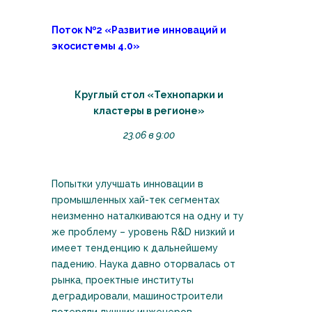
Поток №2 «Развитие инноваций и
экосистемы 4.0»
Круглый стол «Технопарки и
кластеры в регионе»
23.06 в 9:00
Попытки улучшать инновации в
промышленных хай-тек сегментах
неизменно наталкиваются на одну и ту
же проблему – уровень R&D низкий и
имеет тенденцию к дальнейшему
падению. Наука давно оторвалась от
рынка, проектные институты
деградировали, машиностроители