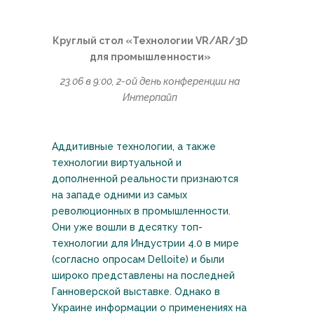
Круглый стол «Технологии VR/AR/3D
для промышленности»
23.06 в 9:00, 2-ой день конференции на
Интерпайп
Аддитивные технологии, а также
технологии виртуальной и
дополненной реальности признаются
на западе одними из самых
революционных в промышленности.
Они уже вошли в десятку топ-
технологии для Индустрии 4.0 в мире
(согласно опросам Delloite) и были
широко представлены на последней
Ганноверской выставке. Однако в
Украине информации о применениях на