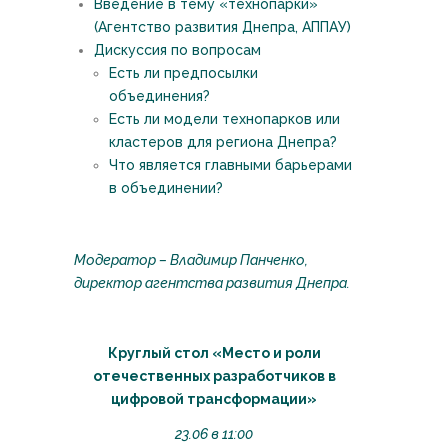
Введение в тему «технопарки»
(Агентство развития Днепра, АППАУ)
Дискуссия по вопросам
Есть ли предпосылки
объединения?
Есть ли модели технопарков или
кластеров для региона Днепра?
Что является главными барьерами
в объединении?
Модератор – Владимир Панченко,
директор агентства развития Днепра.
Круглый стол «Место и роли
отечественных разработчиков в
цифровой трансформации»
23.06 в 11:00