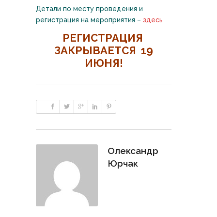
Детали по месту проведения и
регистрация на мероприятия –
здесь
РЕГИСТРАЦИЯ
ЗАКРЫВАЕТСЯ 19
ИЮНЯ!
Олександр
Юрчак