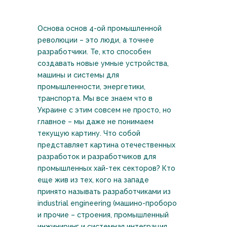
Основа основ 4-ой промышленной
революции – это люди, а точнее
разработчики. Те, кто способен
создавать новые умные устройства,
машины и системы для
промышленности, энергетики,
транспорта. Мы все знаем что в
Украине с этим совсем не просто, но
главное – мы даже не понимаем
текущую картину. Что собой
представляет картина отечественных
разработок и разработчиков для
промышленных хай-тек секторов? Кто
еще жив из тех, кого на западе
принято называть разработчиками из
industrial engineering (машино-проборо
и прочие – строения, промышленный
инжиниринг и системная интеграция,