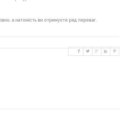
вно, а натомість ви отримуєте ряд переваг.