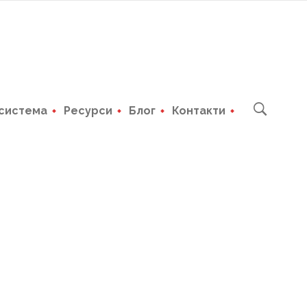
система
Ресурси
Блог
Контакти