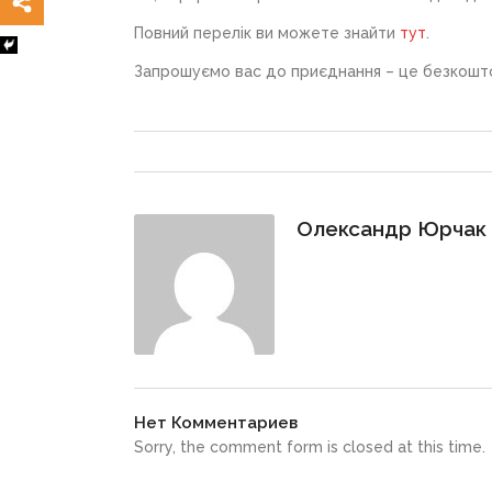
Повний перелік ви можете знайти
тут
.
Запрошуємо вас до приєднання – це безкошто
Олександр Юрчак
Нет Комментариев
Sorry, the comment form is closed at this time.